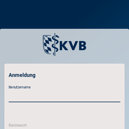
Anmeldung
Benutzername
Kennwort