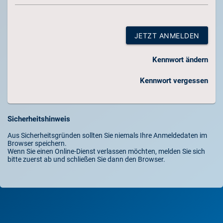
JETZT ANMELDEN
Kennwort ändern
Kennwort vergessen
Sicherheitshinweis
Aus Sicherheitsgründen sollten Sie niemals Ihre Anmeldedaten im
Browser speichern.
Wenn Sie einen Online-Dienst verlassen möchten, melden Sie sich
bitte zuerst ab und schließen Sie dann den Browser.