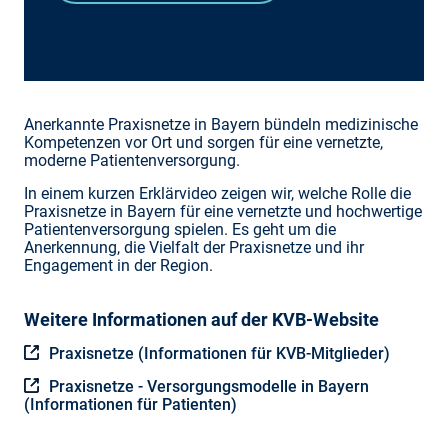
Anerkannte Praxisnetze in Bayern bündeln medizinische
Kompetenzen vor Ort und sorgen für eine vernetzte,
moderne Patientenversorgung.
In einem kurzen Erklärvideo zeigen wir, welche Rolle die
Praxisnetze in Bayern für eine vernetzte und hochwertige
Patientenversorgung spielen. Es geht um die
Anerkennung, die Vielfalt der Praxisnetze und ihr
Engagement in der Region.
Weitere Informationen auf der KVB-Website
Praxisnetze (Informationen für KVB-Mitglieder)
Praxisnetze - Versorgungsmodelle in Bayern
(Informationen für Patienten)