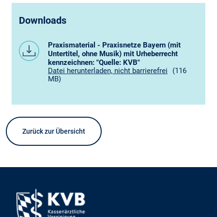
Downloads
Praxismaterial - Praxisnetze Bayern (mit
Untertitel, ohne Musik) mit Urheberrecht
kennzeichnen: "Quelle: KVB"
Datei herunterladen, nicht barrierefrei
(116
MB)
Zurück zur Übersicht