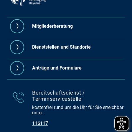
Mitgliederberatung
Dienststellen und Standorte
Anträge und Formulare
Bereitschaftsdienst /
Terminservicestelle
kostenfrei rund um die Uhr für Sie erreichbar
unter:
116117