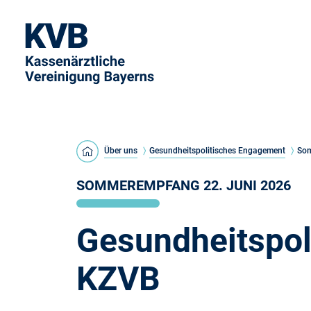
Über uns
Gesundheitspolitisches Engagement
So
SOMMEREMPFANG 22. JUNI 2026
Gesundheitspol
KZVB