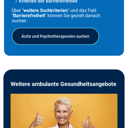
Kriterien der Barrierefreiheit
Über "
weitere Suchkriterien
" und das Feld
"
Barrierefreiheit
" können Sie gezielt danach
suchen.
Ärzte und Psychotherapeuten suchen
Weitere ambulante Gesundheitsangebote