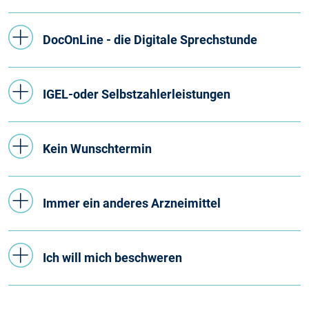
DocOnLine - die Digitale Sprechstunde
IGEL-oder Selbstzahlerleistungen
Kein Wunschtermin
Immer ein anderes Arzneimittel
Ich will mich beschweren