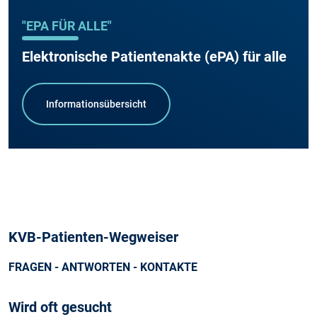
"EPA FÜR ALLE"
Elektronische Patientenakte (ePA) für alle
Informationsübersicht
KVB-Patienten-Wegweiser
FRAGEN - ANTWORTEN - KONTAKTE
Wird oft gesucht