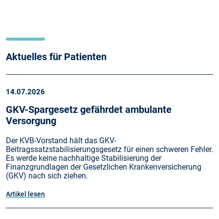
Aktuelles für Patienten
14.07.2026
GKV-Spargesetz gefährdet ambulante
Versorgung
Der KVB-Vorstand hält das GKV-
Beitragssatzstabilisierungsgesetz für einen schweren Fehler.
Es werde keine nachhaltige Stabilisierung der
Finanzgrundlagen der Gesetzlichen Krankenversicherung
(GKV) nach sich ziehen.
Artikel lesen