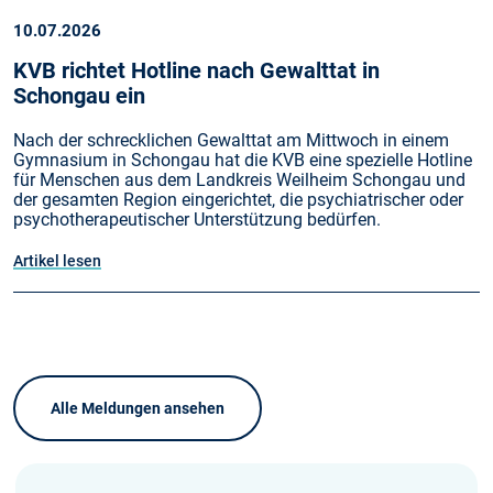
10.07.2026
KVB richtet Hotline nach Gewalttat in
Schongau ein
Nach der schrecklichen Gewalttat am Mittwoch in einem
Gymnasium in Schongau hat die KVB eine spezielle Hotline
für Menschen aus dem Landkreis Weilheim Schongau und
der gesamten Region eingerichtet, die psychiatrischer oder
psychotherapeutischer Unterstützung bedürfen.
Artikel lesen
Alle Meldungen ansehen