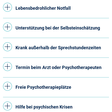
Lebensbedrohlicher Notfall
Unterstützung bei der Selbsteinschätzung
Krank außerhalb der Sprechstundenzeiten
Termin beim Arzt oder Psychotherapeuten
Freie Psychotherapieplätze
Hilfe bei psychischen Krisen