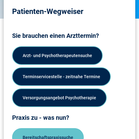
Patienten-Wegweiser
Sie brauchen einen Arzttermin?
Arzt- und Psychotherapeutensuche
Terminservicestelle - zeitnahe Termine
Versorgungsangebot Psychotherapie
Praxis zu - was nun?
Bereitschaftspraxissuche