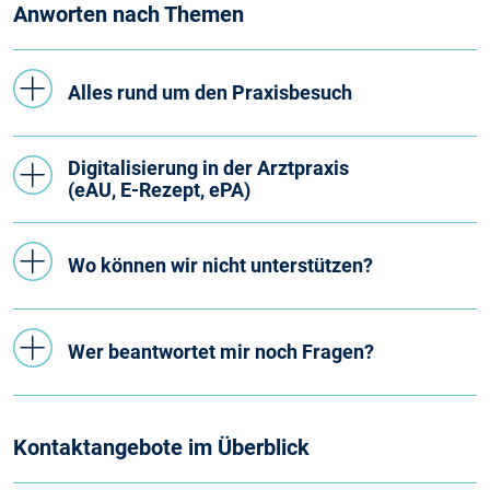
Anworten nach Themen
Alles rund um den Praxisbesuch
Digitalisierung in der Arztpraxis
(eAU, E-Rezept, ePA)
Wo können wir nicht unterstützen?
Wer beantwortet mir noch Fragen?
Kontaktangebote im Überblick