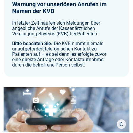
Warnung vor unseriösen Anrufen im
Namen der KVB
In letzter Zeit häufen sich Meldungen über
angebliche Anrufe der Kassenärztlichen
Vereinigung Bayerns (KVB) bei Patienten.
Bitte beachten Sie:
Die KVB nimmt niemals
unaufgefordert telefonischen Kontakt zu
Patienten auf – es sei denn, es erfolgte zuvor
eine direkte Anfrage oder Kontaktaufnahme
durch die betroffene Person selbst.
©
stock