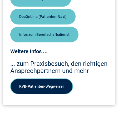
DocOnLine (Patienten-Navi)
Infos zum Bereitschaftsdienst
Weitere Infos ...
... zum Praxisbesuch, den richtigen
Ansprechpartnern und mehr
KVB-Patienten-Wegweiser