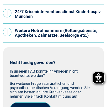
24/7 Kriseninterventionsdienst Kinderhospiz
München
Weitere Notrufnummern (Rettungsdienste,
Apotheken, Zahnärzte, Seelsorge etc.)
Nicht fündig geworden?
In unseren FAQ konnte Ihr Anliegen nicht
beantwortet werden?
Bei weiteren Fragen zur ärztlichen und
psychotherapeutischen Versorgung wenden Sie
sich am besten an Ihre Krankenkasse oder
nehmen Sie einfach Kontakt mit uns auf.