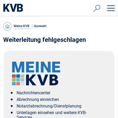
Meine KVB
Auswahl
Weiterleitung fehlgeschlagen
Nachrichtencenter
Abrechnung einreichen
Notarztabrechnung/Dienstplanung
Unterlagen einsehen und weitere KVB-
Services