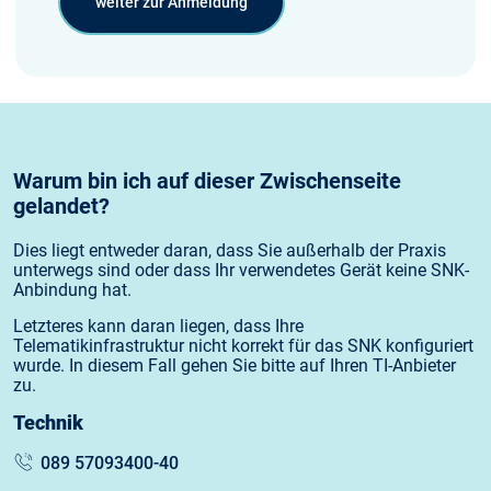
weiter zur Anmeldung
Warum bin ich auf dieser Zwischenseite
gelandet?
Dies liegt entweder daran, dass Sie außerhalb der Praxis
unterwegs sind oder dass Ihr verwendetes Gerät keine SNK-
Anbindung hat.
Letzteres kann daran liegen, dass Ihre
Telematikinfrastruktur nicht korrekt für das SNK konfiguriert
wurde. In diesem Fall gehen Sie bitte auf Ihren TI-Anbieter
zu.
Technik
089 57093400-40