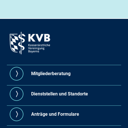
Mitgliederberatung
Dienststellen und Standorte
Anträge und Formulare