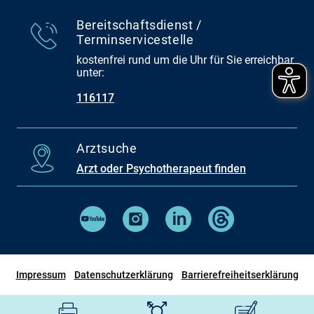
Bereitschaftsdienst /
Terminservicestelle
kostenfrei rund um die Uhr für Sie erreichbar
unter:
116117
Arztsuche
Arzt oder Psychotherapeut finden
Impressum
Datenschutzerklärung
Barrierefreiheitserklärung