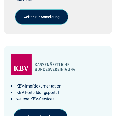
weiter zur Anmeldung
KBV-Impfdokumentation
KBV-Fortbildungsportal
weitere KBV-Services