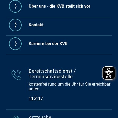
Über uns - die KVB stellt sich vor
Kontakt
Karriere bei der KVB
Bereitschaftsdienst /
Terminservicestelle
kostenfrei rund um die Uhr für Sie erreichbar
unter:
116117
Arztsuche