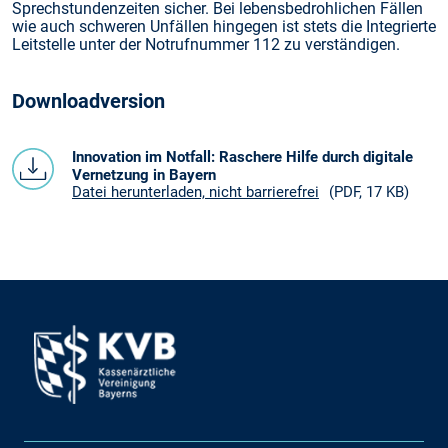
Sprechstundenzeiten sicher. Bei lebensbedrohlichen Fällen
wie auch schweren Unfällen hingegen ist stets die Integrierte
Leitstelle unter der Notrufnummer 112 zu verständigen.
Downloadversion
Innovation im Notfall: Raschere Hilfe durch digitale
Vernetzung in Bayern
Datei herunterladen, nicht barrierefrei
(PDF, 17 KB)