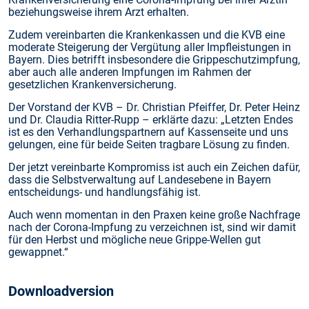
beziehungsweise ihrem Arzt erhalten.
Zudem vereinbarten die Krankenkassen und die KVB eine
moderate Steigerung der Vergütung aller Impfleistungen in
Bayern. Dies betrifft insbesondere die Grippeschutzimpfung,
aber auch alle anderen Impfungen im Rahmen der
gesetzlichen Krankenversicherung.
Der Vorstand der KVB – Dr. Christian Pfeiffer, Dr. Peter Heinz
und Dr. Claudia Ritter-Rupp – erklärte dazu: „Letzten Endes
ist es den Verhandlungspartnern auf Kassenseite und uns
gelungen, eine für beide Seiten tragbare Lösung zu finden.
Der jetzt vereinbarte Kompromiss ist auch ein Zeichen dafür,
dass die Selbstverwaltung auf Landesebene in Bayern
entscheidungs- und handlungsfähig ist.
Auch wenn momentan in den Praxen keine große Nachfrage
nach der Corona-Impfung zu verzeichnen ist, sind wir damit
für den Herbst und mögliche neue Grippe-Wellen gut
gewappnet.“
Downloadversion