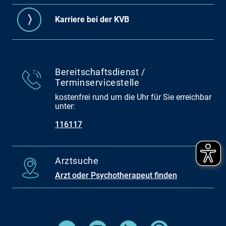
Karriere bei der KVB
Bereitschaftsdienst /
Terminservicestelle
kostenfrei rund um die Uhr für Sie erreichbar
unter:
116117
Arztsuche
Arzt oder Psychotherapeut finden