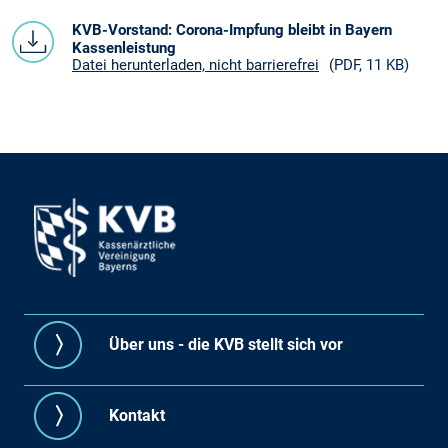
KVB-Vorstand: Corona-Impfung bleibt in Bayern
Kassenleistung
Datei herunterladen, nicht barrierefrei
(PDF, 11 KB)
Über uns - die KVB stellt sich vor
Kontakt