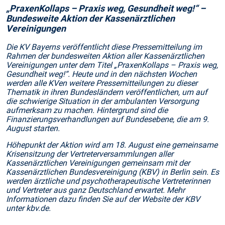
„PraxenKollaps – Praxis weg, Gesundheit weg!“ –
Bundesweite Aktion der Kassenärztlichen
Vereinigungen
Die KV Bayerns veröffentlicht diese Pressemitteilung im
Rahmen der bundesweiten Aktion aller Kassenärztlichen
Vereinigungen unter dem Titel „PraxenKollaps – Praxis weg,
Gesundheit weg!“. Heute und in den nächsten Wochen
werden alle KVen weitere Pressemitteilungen zu dieser
Thematik in ihren Bundesländern veröffentlichen, um auf
die schwierige Situation in der ambulanten Versorgung
aufmerksam zu machen. Hintergrund sind die
Finanzierungsverhandlungen auf Bundesebene, die am 9.
August starten.
Höhepunkt der Aktion wird am 18. August eine gemeinsame
Krisensitzung der Vertreterversammlungen aller
Kassenärztlichen Vereinigungen gemeinsam mit der
Kassenärztlichen Bundesvereinigung (KBV) in Berlin sein. Es
werden ärztliche und psychotherapeutische Vertreterinnen
und Vertreter aus ganz Deutschland erwartet. Mehr
Informationen dazu finden Sie auf der Website der KBV
unter kbv.de.