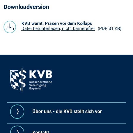
Downloadversion
KVB warnt: Praxen vor dem Kollaps
Datei herunterladen, nicht barrierefrei
(PDF, 31 KB)
Über uns - die KVB stellt sich vor
Kontakt