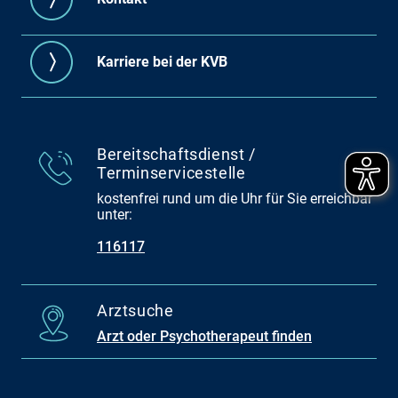
Karriere bei der KVB
Bereitschaftsdienst /
Terminservicestelle
kostenfrei rund um die Uhr für Sie erreichbar
unter:
116117
Arztsuche
Arzt oder Psychotherapeut finden