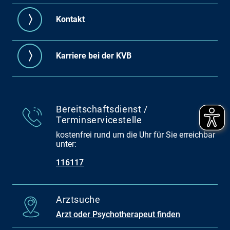
Kontakt
Karriere bei der KVB
Bereitschaftsdienst /
Terminservicestelle
kostenfrei rund um die Uhr für Sie erreichbar
unter:
116117
Arztsuche
Arzt oder Psychotherapeut finden