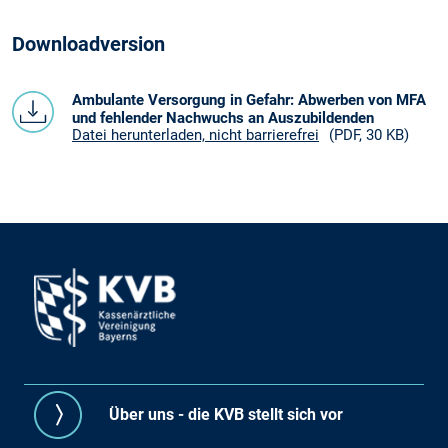
Downloadversion
Ambulante Versorgung in Gefahr: Abwerben von MFA
und fehlender Nachwuchs an Auszubildenden
Datei herunterladen, nicht barrierefrei
(PDF, 30 KB)
Über uns - die KVB stellt sich vor