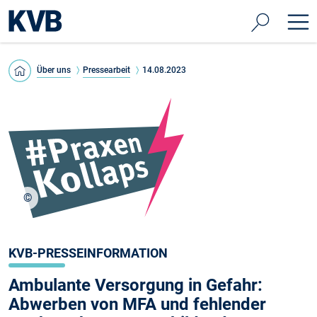
Über uns
Pressearbeit
14.08.2023
©
KBV
KVB-PRESSEINFORMATION
Ambulante Versorgung in Gefahr:
Abwerben von MFA und fehlender