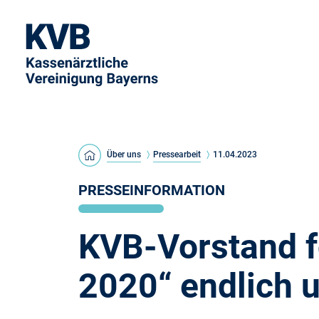
Über uns
Pressearbeit
11.04.2023
PRESSEINFORMATION
KVB-Vorstand f
2020“ endlich 