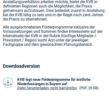
Anstellungsverhältnis arbeiten möchte, bietet die KVB in
definierten Regionen auch die Möglichkeit, die Praxis
gemeinsam aufzubauen. Dies bedeutet, zuerst in Anstellung
bei der KVB tätig zu sein und in der Regel nach zwei Jahren
die Praxis zu übernehmen.
Alle ausgeschriebenen Förderprogramme inklusive der
Voraussetzungen und Summen finden Interessierte auf der
Internetseite der KVB in der Rubrik Künftige Mitglieder /
Praxisstart / Region sucht Arzt unter der jeweiligen
Fachgruppe und dem gewünschten Planungsbereich.
Downloadversion
KVB legt neue Förderprogramme für ärztliche
Niederlassungen in Bayern auf
Datei herunterladen, nicht barrierefrei
(PDF, 28 KB)