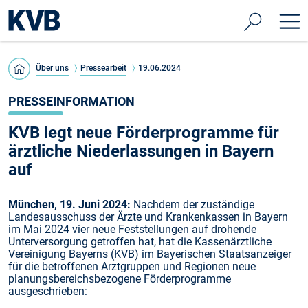
Über uns
Pressearbeit
19.06.2024
PRESSEINFORMATION
KVB legt neue Förderprogramme für
ärztliche Niederlassungen in Bayern
auf
München, 19. Juni 2024:
Nachdem der zuständige
Landesausschuss der Ärzte und Krankenkassen in Bayern
im Mai 2024 vier neue Feststellungen auf drohende
Unterversorgung getroffen hat, hat die Kassenärztliche
Vereinigung Bayerns (KVB) im Bayerischen Staatsanzeiger
für die betroffenen Arztgruppen und Regionen neue
planungsbereichsbezogene Förderprogramme
ausgeschrieben: