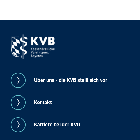
Über uns - die KVB stellt sich vor
Kontakt
Karriere bei der KVB