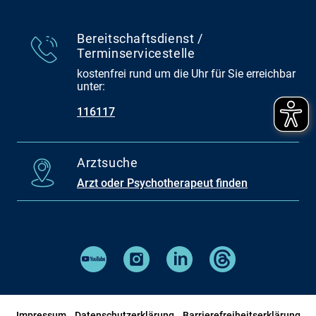
Bereitschaftsdienst /
Terminservicestelle
kostenfrei rund um die Uhr für Sie erreichbar
unter:
116117
Arztsuche
Arzt oder Psychotherapeut finden
Impressum
Datenschutzerklärung
Barrierefreiheitserklärung