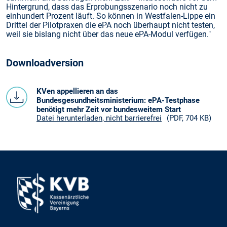
Hintergrund, dass das Erprobungsszenario noch nicht zu
einhundert Prozent läuft. So können in Westfalen-Lippe ein
Drittel der Pilotpraxen die ePA noch überhaupt nicht testen,
weil sie bislang nicht über das neue ePA-Modul verfügen."
Downloadversion
KVen appellieren an das
Bundesgesundheitsministerium: ePA-Testphase
benötigt mehr Zeit vor bundesweitem Start
Datei herunterladen, nicht barrierefrei
(PDF, 704 KB)