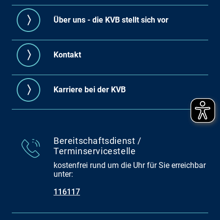
Über uns - die KVB stellt sich vor
Kontakt
Karriere bei der KVB
Bereitschaftsdienst /
Terminservicestelle
kostenfrei rund um die Uhr für Sie erreichbar
unter:
116117