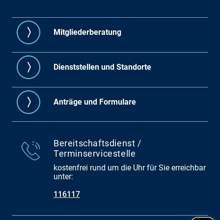
Mitgliederberatung
Dienststellen und Standorte
Anträge und Formulare
Bereitschaftsdienst /
Terminservicestelle
kostenfrei rund um die Uhr für Sie erreichbar
unter:
116117