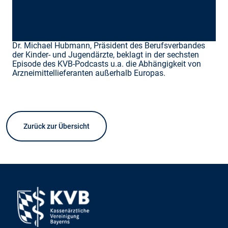
Dr. Michael Hubmann, Präsident des Berufsverbandes
der Kinder- und Jugendärzte, beklagt in der sechsten
Episode des KVB-Podcasts u.a. die Abhängigkeit von
Arzneimittellieferanten außerhalb Europas.
Zurück zur Übersicht