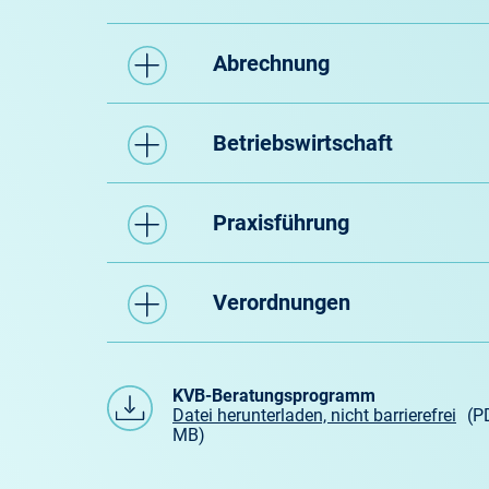
Abrechnung
Betriebswirtschaft
Praxisführung
Verordnungen
KVB-Beratungsprogramm
Datei herunterladen, nicht barrierefrei
(P
MB)