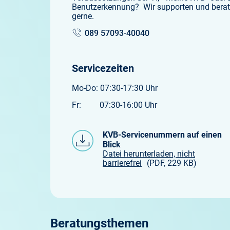
Benutzerkennung? Wir supporten und berat
gerne.
089 57093-40040
Servicezeiten
Mo-Do: 07:30-17:30 Uhr
Fr: 07:30-16:00 Uhr
KVB-Servicenummern auf einen
Blick
Datei herunterladen, nicht
barrierefrei
(PDF, 229 KB)
Beratungsthemen