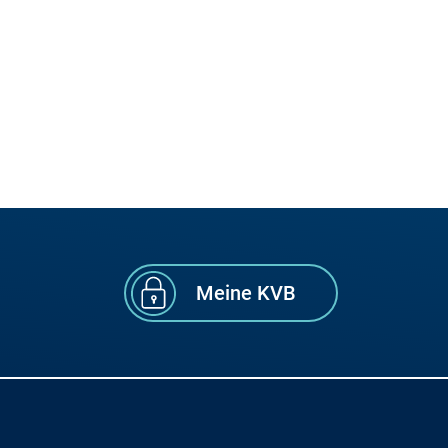
Meine KVB