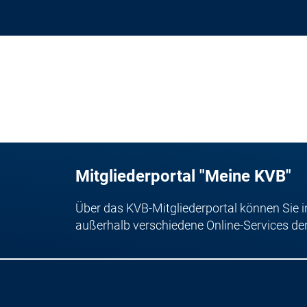
Mitgliederportal "Meine KVB"
Über das KVB-Mitgliederportal können Sie i
außerhalb verschiedene Online-Services de