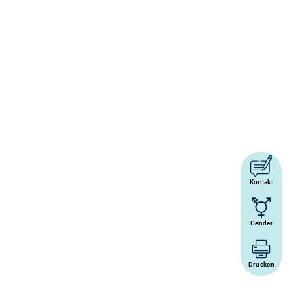
Kontakt
Gender
Drucken