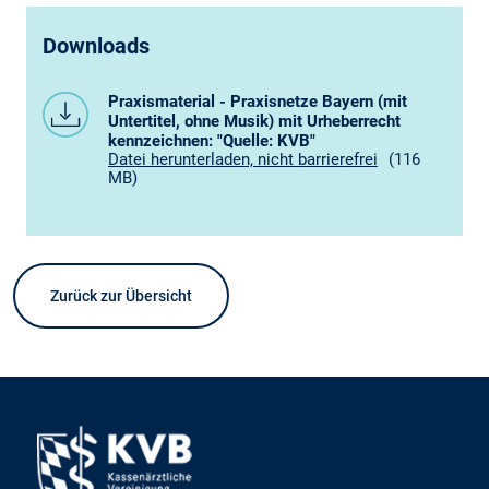
Downloads
Praxismaterial - Praxisnetze Bayern (mit
Untertitel, ohne Musik) mit Urheberrecht
kennzeichnen: "Quelle: KVB"
Datei herunterladen, nicht barrierefrei
(116
MB)
Zurück zur Übersicht