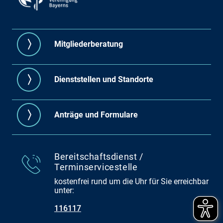
Mitgliederberatung
Dienststellen und Standorte
Anträge und Formulare
Bereitschaftsdienst /
Terminservicestelle
kostenfrei rund um die Uhr für Sie erreichbar
unter:
116117