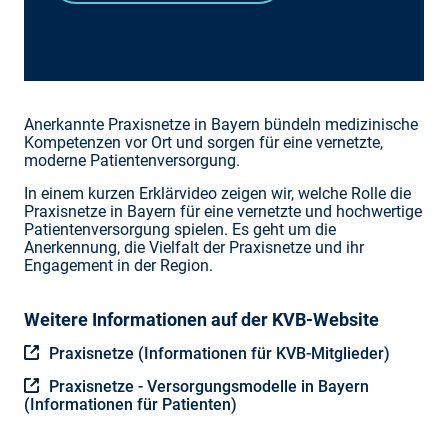
Anerkannte Praxisnetze in Bayern bündeln medizinische
Kompetenzen vor Ort und sorgen für eine vernetzte,
moderne Patientenversorgung.
In einem kurzen Erklärvideo zeigen wir, welche Rolle die
Praxisnetze in Bayern für eine vernetzte und hochwertige
Patientenversorgung spielen. Es geht um die
Anerkennung, die Vielfalt der Praxisnetze und ihr
Engagement in der Region.
Weitere Informationen auf der KVB-Website
Praxisnetze (Informationen für KVB-Mitglieder)
Praxisnetze - Versorgungsmodelle in Bayern
(Informationen für Patienten)