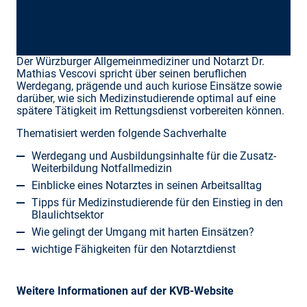
Der Würzburger Allgemeinmediziner und Notarzt Dr.
Mathias Vescovi spricht über seinen beruflichen
Werdegang, prägende und auch kuriose Einsätze sowie
darüber, wie sich Medizinstudierende optimal auf eine
spätere Tätigkeit im Rettungsdienst vorbereiten können.
Thematisiert werden folgende Sachverhalte
Werdegang und Ausbildungsinhalte für die Zusatz-
Weiterbildung Notfallmedizin
Einblicke eines Notarztes in seinen Arbeitsalltag
Tipps für Medizinstudierende für den Einstieg in den
Blaulichtsektor
Wie gelingt der Umgang mit harten Einsätzen?
wichtige Fähigkeiten für den Notarztdienst
Weitere Informationen auf der KVB-Website