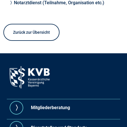
Notarztdienst (Teilnahme, Organisation etc.)
Zurück zur Übersicht
Mitgliederberatung