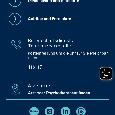
Dienststellen und Standorte
Anträge und Formulare
Bereitschaftsdienst /
Terminservicestelle
kostenfrei rund um die Uhr für Sie erreichbar
unter:
116117
Arztsuche
Arzt oder Psychotherapeut finden