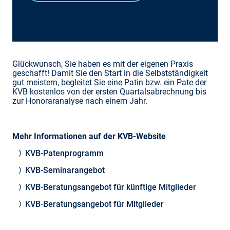
Glückwunsch, Sie haben es mit der eigenen Praxis
geschafft! Damit Sie den Start in die Selbstständigkeit
gut meistern, begleitet Sie eine Patin bzw. ein Pate der
KVB kostenlos von der ersten Quartalsabrechnung bis
zur Honoraranalyse nach einem Jahr.
Mehr Informationen auf der KVB-Website
KVB-Patenprogramm
KVB-Seminarangebot
KVB-Beratungsangebot für künftige Mitglieder
KVB-Beratungsangebot für Mitglieder