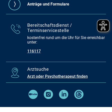
Anträge und Formulare
Bereitschaftsdienst /
Terminservicestelle
kostenfrei rund um die Uhr für Sie erreichbar
unter:
116117
Arztsuche
Arzt oder Psychotherapeut finden