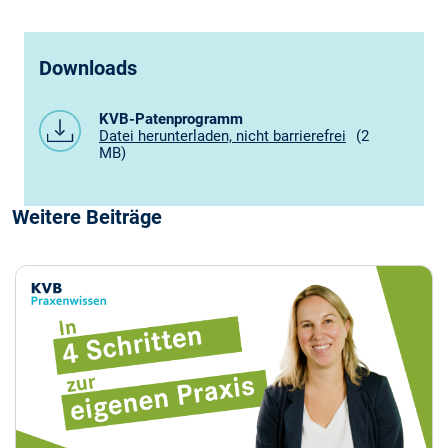
Downloads
KVB-Patenprogramm
Datei herunterladen, nicht barrierefrei
(2
MB)
Weitere Beiträge