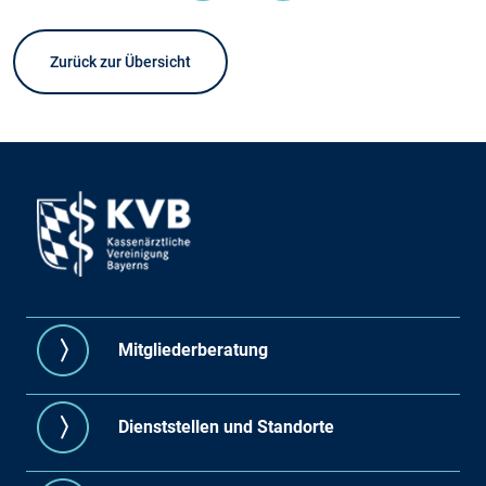
Zurück zur Übersicht
Mitgliederberatung
Dienststellen und Standorte