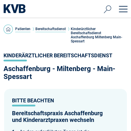
Patienten
Bereitschaftsdienst
Kinderärztlicher
Bereitschaftsdienst
Aschaffenburg Miltenberg Main-
Spessart
KINDERÄRZTLICHER BEREITSCHAFTSDIENST
Aschaffenburg - Miltenberg - Main-
Spessart
BITTE BEACHTEN
Bereitschaftspraxis Aschaffenburg
und Kinderarztpraxen wechseln