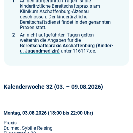
An den aufgeführten Tagen ist die
kinderärztliche Bereitschaftspraxis am
Klinikum Aschaffenburg-Alzenau
geschlossen. Der kinderärztliche
Bereitschaftsdienst findet in den genannten
Praxen statt.
An nicht aufgeführten Tagen gelten
weiterhin die Angaben für die
Bereitschaftspraxis Aschaffenburg (Kinder-
u. Jugendmedizin)
unter 116117.de.
Kalenderwoche 32 (03. – 09.08.2026)
Montag, 03.08.2026 (18:00 bis 22:00 Uhr)
Praxis
Dr. med. Sybille Reising