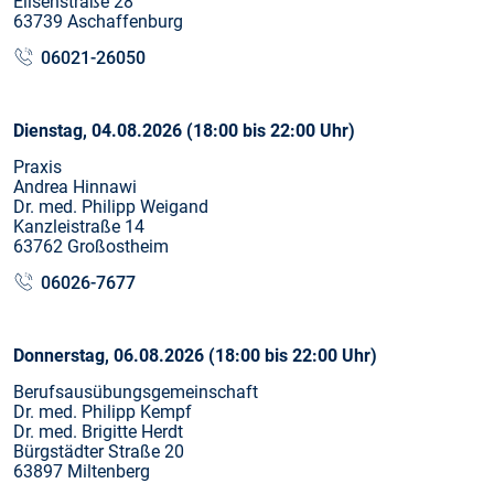
Elisenstraße 28
63739 Aschaffenburg
06021-26050
Dienstag, 04.08.2026 (18:00 bis 22:00 Uhr)
Praxis
Andrea Hinnawi
Dr. med. Philipp Weigand
Kanzleistraße 14
63762 Großostheim
06026-7677
Donnerstag, 06.08.2026 (18:00 bis 22:00 Uhr)
Berufsausübungsgemeinschaft
Dr. med. Philipp Kempf
Dr. med. Brigitte Herdt
Bürgstädter Straße 20
63897 Miltenberg