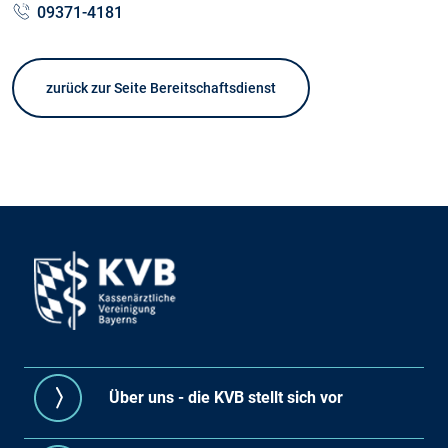
09371-4181
zurück zur Seite Bereitschaftsdienst
Über uns - die KVB stellt sich vor