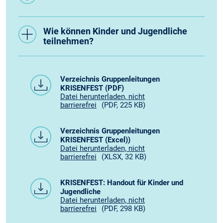
Wie können Kinder und Jugendliche
teilnehmen?
Verzeichnis Gruppenleitungen
KRISENFEST (PDF)
Datei herunterladen, nicht
barrierefrei
(PDF, 225 KB)
Verzeichnis Gruppenleitungen
KRISENFEST (Excel))
Datei herunterladen, nicht
barrierefrei
(XLSX, 32 KB)
KRISENFEST: Handout für Kinder und
Jugendliche
Datei herunterladen, nicht
barrierefrei
(PDF, 298 KB)