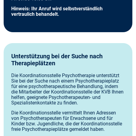
Hinweis: Ihr Anruf wird selbstverständlich
vertraulich behandelt.
Unterstützung bei der Suche nach
Therapieplätzen
Die Koordinationsstelle Psychotherapie unterstützt
Sie bei der Suche nach einem Psychotherapieplatz
für eine psychotherapeutische Behandlung, indem
die Mitarbeiter der Koordinationsstelle der KVB Ihnen
helfen, geeignete Psychotherapeuten- und
Spezialistenkontakte zu finden.
Die Koordinationsstelle vermittelt Ihnen Adressen
von Psychotherapeuten für Erwachsene und für
Kinder bzw. Jugendliche, die der Koordinationsstelle
freie Psychotherapieplätze gemeldet haben.