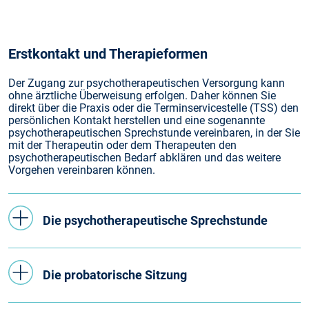
Erstkontakt und Therapieformen
Der Zugang zur psychotherapeutischen Versorgung kann
ohne ärztliche Überweisung erfolgen. Daher können Sie
direkt über die Praxis oder die Terminservicestelle (TSS) den
persönlichen Kontakt herstellen und eine sogenannte
psychotherapeutischen Sprechstunde vereinbaren, in der Sie
mit der Therapeutin oder dem Therapeuten den
psychotherapeutischen Bedarf abklären und das weitere
Vorgehen vereinbaren können.
Die psychotherapeutische Sprechstunde
Die probatorische Sitzung