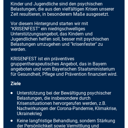
Kinder und Jugendliche sind den psychischen
Belastungen, die aus den vielfältigen Krisen unserer
Zeit resultieren, in besonderem Maße ausgesetzt.
Vor diesem Hintergrund starten wir mit
"KRISENFEST" ein niedrigschwelliges
Unterstützungsangebot, das Kindern und
Jugendlichen helfen soll, besser mit psychischen
Belastungen umzugehen und "krisenfester" zu
werden.
KRISENFEST ist ein präventives
gruppentherapeutisches Angebot, das in Bayern
angeboten und vom Bayerischen Staatsministerium
für Gesundheit, Pflege und Prävention finanziert wird.
Ziele
Unterstützung bei der Bewältigung psychischer
Belastungen, die insbesondere durch
Krisensituationen hervorgerufen werden, z.B.
Nachwirkungen der Corona-Pandemie, Klimakrise,
Ukrainekrieg
Keine langfristige Behandlung, sondern Stärkung
der Persönlichkeit sowie Vermittlung und