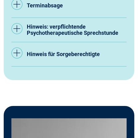
Terminabsage
Hinweis: verpflichtende
Psychotherapeutische Sprechstunde
Hinweis für Sorgeberechtigte