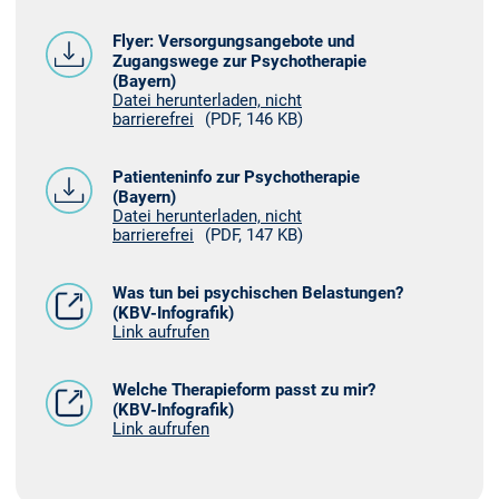
Flyer: Versorgungsangebote und
Zugangswege zur Psychotherapie
(Bayern)
Datei herunterladen, nicht
barrierefrei
(PDF, 146 KB)
Patienteninfo zur Psychotherapie
(Bayern)
Datei herunterladen, nicht
barrierefrei
(PDF, 147 KB)
Was tun bei psychischen Belastungen?
(KBV-Infografik)
Link aufrufen
Welche Therapieform passt zu mir?
(KBV-Infografik)
Link aufrufen