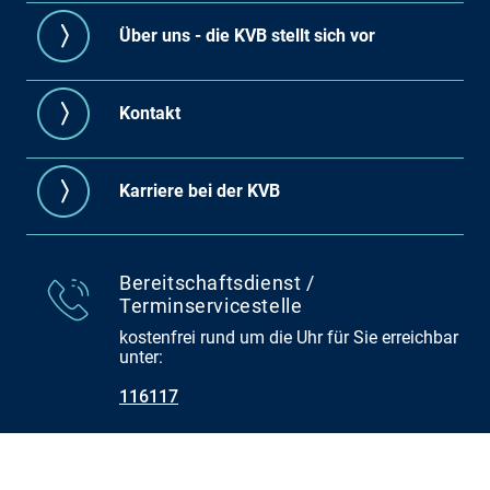
Über uns - die KVB stellt sich vor
Kontakt
Karriere bei der KVB
Bereitschaftsdienst /
Terminservicestelle
kostenfrei rund um die Uhr für Sie erreichbar
unter:
116117
Arztsuche