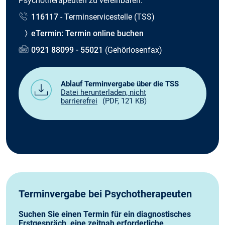
Psychotherapeuten zu vereinbaren.
116117
- Terminservicestelle (TSS)
eTermin: Termin online buchen
0921 88099 - 55021
(Gehörlosenfax)
Ablauf Terminvergabe über die TSS
Datei herunterladen, nicht
barrierefrei
(PDF, 121 KB)
Terminvergabe bei Psychotherapeuten
Suchen Sie einen Termin für ein diagnostisches
Erstgespräch, eine zeitnah erforderliche