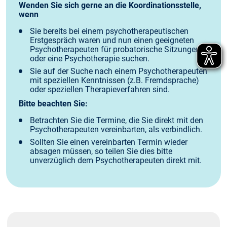
Wenden Sie sich gerne an die Koordinationsstelle,
wenn
Sie bereits bei einem psychotherapeutischen
Erstgespräch waren und nun einen geeigneten
Psychotherapeuten für probatorische Sitzungen
oder eine Psychotherapie suchen.
Sie auf der Suche nach einem Psychotherapeuten
mit speziellen Kenntnissen (z.B. Fremdsprache)
oder speziellen Therapieverfahren sind.
Bitte beachten Sie:
Betrachten Sie die Termine, die Sie direkt mit den
Psychotherapeuten vereinbarten, als verbindlich.
Sollten Sie einen vereinbarten Termin wieder
absagen müssen, so teilen Sie dies bitte
unverzüglich dem Psychotherapeuten direkt mit.