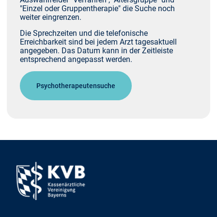
"Einzel oder Gruppentherapie" die Suche noch
weiter eingrenzen.
Die Sprechzeiten und die telefonische
Erreichbarkeit sind bei jedem Arzt tagesaktuell
angegeben. Das Datum kann in der Zeitleiste
entsprechend angepasst werden.
Psychotherapeutensuche