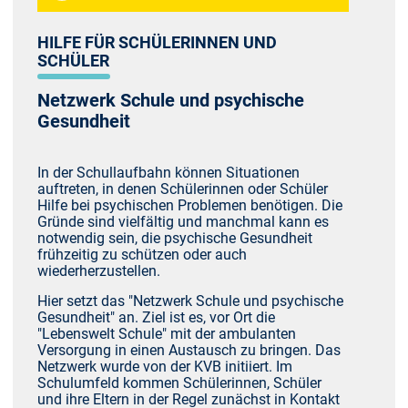
HILFE FÜR SCHÜLERINNEN UND
SCHÜLER
Netzwerk Schule und psychische
Gesundheit
In der Schullaufbahn können Situationen
auftreten, in denen Schülerinnen oder Schüler
Hilfe bei psychischen Problemen benötigen. Die
Gründe sind vielfältig und manchmal kann es
notwendig sein, die psychische Gesundheit
frühzeitig zu schützen oder auch
wiederherzustellen.
Hier setzt das "Netzwerk Schule und psychische
Gesundheit" an. Ziel ist es, vor Ort die
"Lebenswelt Schule" mit der ambulanten
Versorgung in einen Austausch zu bringen. Das
Netzwerk wurde von der KVB initiiert. Im
Schulumfeld kommen Schülerinnen, Schüler
und ihre Eltern in der Regel zunächst in Kontakt