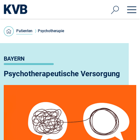
Patienten
Psychotherapie
BAYERN
Psychotherapeutische Versorgung