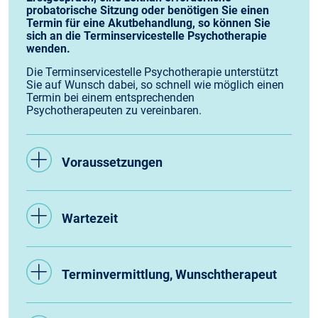
probatorische Sitzung oder benötigen Sie einen
Termin für eine Akutbehandlung, so können Sie
sich an die Terminservicestelle Psychotherapie
wenden.
Die Terminservicestelle Psychotherapie unterstützt
Sie auf Wunsch dabei, so schnell wie möglich einen
Termin bei einem entsprechenden
Psychotherapeuten zu vereinbaren.
Voraussetzungen
Wartezeit
Terminvermittlung, Wunschtherapeut