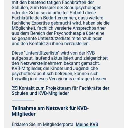
mit den beratend tätigen Fachkräften der
Schulen, zum Beispiel der Schulpsychologen
oder der Schulsozialarbeiter. Sobald diese
Fachkräfte den Bedarf erkennen, dass weitere
fachliche Expertise gebraucht wird, haben sie die
Möglichkeit, fachlich versierte Ansprechpartner
aus dem Bereich der Psychotherapie über eine
so genannte Unterstützerliste miteinzubinden
und den Kontakt zu ihnen herzustellen.
Diese "Unterstützerliste" wird von der KVB
aufgebaut, laufend aktualisiert und zielgerichtet
den Netzwerkteilnehmern bekannt gemacht.
KVB-Mitglieder, die Kinder und Jugendliche
psychotherapeutisch betreuen, können sich
freiwillig in dieses Verzeichnis eintragen lassen.
Kontakt zum Projektteam für Fachkräfte der
Schulen und KVB-Mitglieder
___________
Teilnahme am Netzwerk für KVB-
Mitglieder
Erklären Sie im Mitgliederportal
Meine KVB