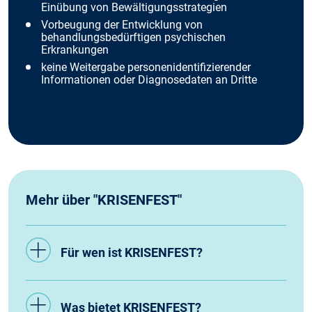
Einübung von Bewältigungsstrategien
Vorbeugung der Entwicklung von
behandlungsbedürftigen psychischen
Erkrankungen
keine Weitergabe personenidentifizierender
Informationen oder Diagnosedaten an Dritte
Mehr über "KRISENFEST"
Für wen ist KRISENFEST?
Was bietet KRISENFEST?