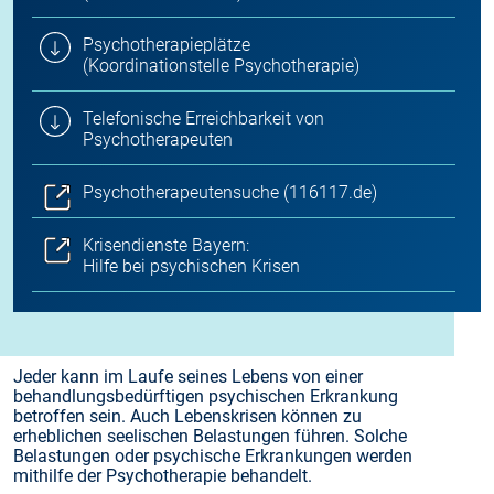
Psychotherapieplätze
(Koordinationstelle Psychotherapie)
Telefonische Erreichbarkeit von
Psychotherapeuten
Psychotherapeutensuche (116117.de)
Krisendienste Bayern:
Hilfe bei psychischen Krisen
Jeder kann im Laufe seines Lebens von einer
behandlungsbedürftigen psychischen Erkrankung
betroffen sein. Auch Lebenskrisen können zu
erheblichen seelischen Belastungen führen. Solche
Belastungen oder psychische Erkrankungen werden
mithilfe der Psychotherapie behandelt.