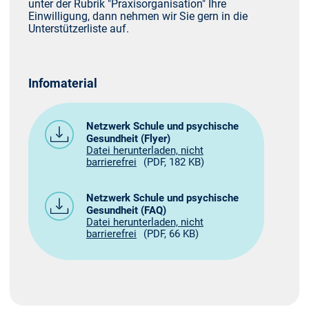
unter der Rubrik "Praxisorganisation" Ihre
Einwilligung, dann nehmen wir Sie gern in die
Unterstützerliste auf.
Infomaterial
Netzwerk Schule und psychische
Gesundheit (Flyer)
Datei herunterladen, nicht
barrierefrei
(PDF, 182 KB)
Netzwerk Schule und psychische
Gesundheit (FAQ)
Datei herunterladen, nicht
barrierefrei
(PDF, 66 KB)