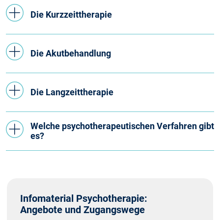
Die Kurzzeittherapie
Die Akutbehandlung
Die Langzeittherapie
Welche psychotherapeutischen Verfahren gibt
es?
Infomaterial Psychotherapie:
Angebote und Zugangswege