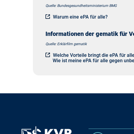
Quelle: Bundesgesundheitsministerium BMG
Warum eine ePA für alle?
Informationen der gematik für V
Quelle: Erklärfilm gematik
Welche Vorteile bringt die ePA für all
Wie ist meine ePA für alle gegen unber