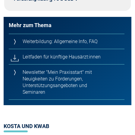
Mehr zum Thema
Weiterbildung: Allgemeine Info, FAQ
Leitfaden für künftige Hausärzt:innen
Newsletter "Mein Praxisstart" mit
Neuigkeiten zu Förderungen,
Unterstützungsangeboten und
Seminaren
KOSTA UND KWAB