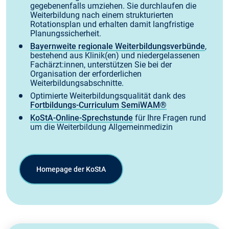
gegebenenfalls umziehen. Sie durchlaufen die
Weiterbildung nach einem strukturierten
Rotationsplan und erhalten damit langfristige
Planungssicherheit.
Bayernweite regionale Weiterbildungsverbünde
,
bestehend aus Klinik(en) und niedergelassenen
Fachärzt:innen, unterstützen Sie bei der
Organisation der erforderlichen
Weiterbildungsabschnitte.
Optimierte Weiterbildungsqualität dank des
Fortbil­dungs-Curriculum SemiWAM®
KoStA-Online-Sprechstunde
für Ihre Fragen rund
um die Weiterbildung Allgemeinmedizin
Homepage der KoStA