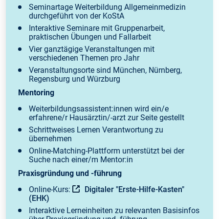
Seminartage Weiterbildung Allgemeinmedizin
durchgeführt von der KoStA
Interaktive Seminare mit Gruppenarbeit,
praktischen Übungen und Fallarbeit
Vier ganztägige Veranstaltungen mit
verschiedenen Themen pro Jahr
Veranstaltungsorte sind München, Nürnberg,
Regensburg und Würzburg
Mentoring
Weiterbildungsassistent:innen wird ein/e
erfahrene/r Hausärztin/-arzt zur Seite gestellt
Schrittweises Lernen Verantwortung zu
übernehmen
Online-Matching-Plattform unterstützt bei der
Suche nach einer/m Mentor:in
Praxisgründung und -führung
Online-Kurs:
Digitaler "Erste-Hilfe-Kasten"
(EHK)
Interaktive Lerneinheiten zu relevanten Basisinfos