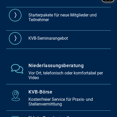
Starterpakete für neue Mitglieder und
Teilnehmer
KVB-Seminarangebot
Niederlassungsberatung
Vor Ort, telefonisch oder komfortabel per
Video
KVB-Börse
Kostenfreier Service für Praxis- und
Stellenvermittlung