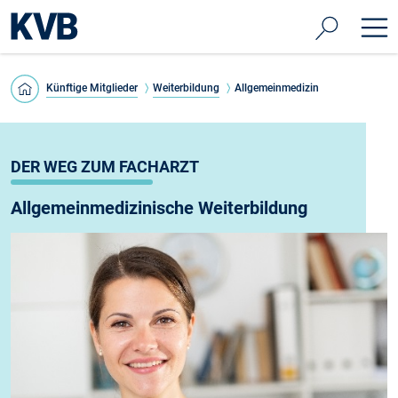
Künftige Mitglieder
Weiterbildung
Allgemeinmedizin
DER WEG ZUM FACHARZT
Allgemeinmedizinische Weiterbildung