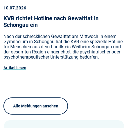
10.07.2026
KVB richtet Hotline nach Gewalttat in
Schongau ein
Nach der schrecklichen Gewalttat am Mittwoch in einem
Gymnasium in Schongau hat die KVB eine spezielle Hotline
für Menschen aus dem Landkreis Weilheim Schongau und
der gesamten Region eingerichtet, die psychiatrischer oder
psychotherapeutischer Unterstützung bedürfen.
Artikel lesen
Alle Meldungen ansehen