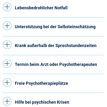
Lebensbedrohlicher Notfall
Unterstützung bei der Selbsteinschätzung
Krank außerhalb der Sprechstundenzeiten
Termin beim Arzt oder Psychotherapeuten
Freie Psychotherapieplätze
Hilfe bei psychischen Krisen