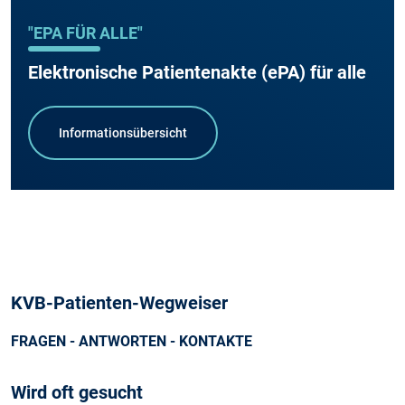
"EPA FÜR ALLE"
Elektronische Patientenakte (ePA) für alle
Informationsübersicht
KVB-Patienten-Wegweiser
FRAGEN - ANTWORTEN - KONTAKTE
Wird oft gesucht