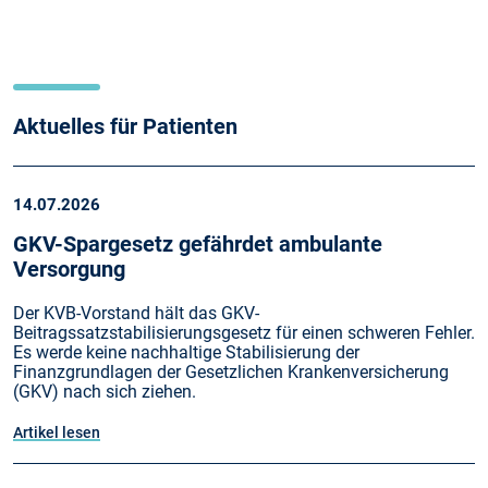
Aktuelles für Patienten
14.07.2026
GKV-Spargesetz gefährdet ambulante
Versorgung
Der KVB-Vorstand hält das GKV-
Beitragssatzstabilisierungsgesetz für einen schweren Fehler.
Es werde keine nachhaltige Stabilisierung der
Finanzgrundlagen der Gesetzlichen Krankenversicherung
(GKV) nach sich ziehen.
Artikel lesen