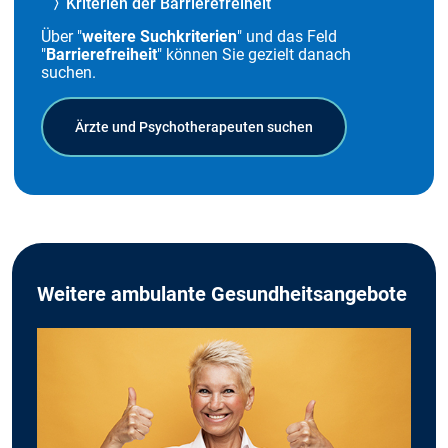
Kriterien der Barrierefreiheit
Über "
weitere Suchkriterien
" und das Feld
"
Barrierefreiheit
" können Sie gezielt danach
suchen.
Ärzte und Psychotherapeuten suchen
Weitere ambulante Gesundheitsangebote