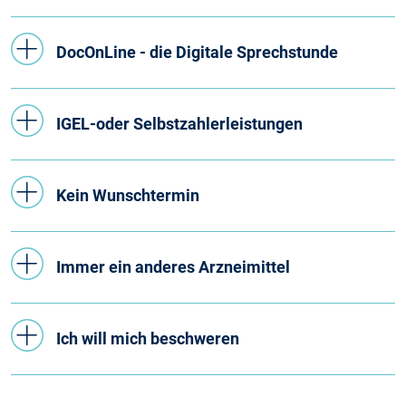
DocOnLine - die Digitale Sprechstunde
IGEL-oder Selbstzahlerleistungen
Kein Wunschtermin
Immer ein anderes Arzneimittel
Ich will mich beschweren