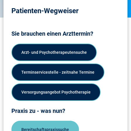
Patienten-Wegweiser
Sie brauchen einen Arzttermin?
Arzt- und Psychotherapeutensuche
Terminservicestelle - zeitnahe Termine
Versorgungsangebot Psychotherapie
Praxis zu - was nun?
Bereitschaftspraxissuche