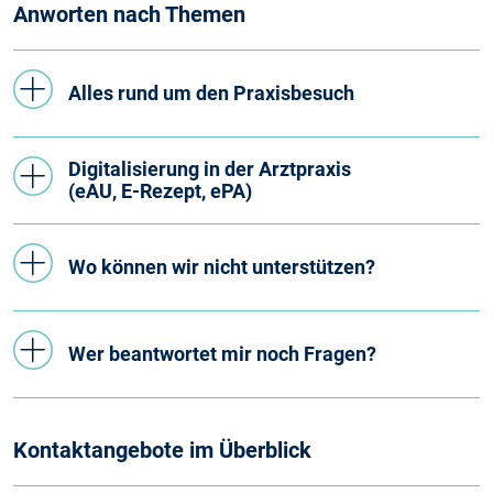
Anworten nach Themen
Alles rund um den Praxisbesuch
Digitalisierung in der Arztpraxis
(eAU, E-Rezept, ePA)
Wo können wir nicht unterstützen?
Wer beantwortet mir noch Fragen?
Kontaktangebote im Überblick