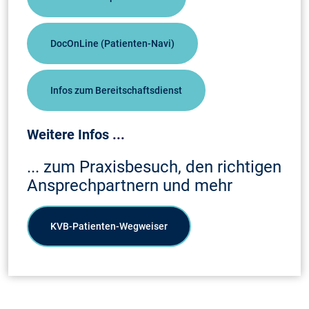
DocOnLine (Patienten-Navi)
Infos zum Bereitschaftsdienst
Weitere Infos ...
... zum Praxisbesuch, den richtigen
Ansprechpartnern und mehr
KVB-Patienten-Wegweiser