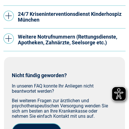
24/7 Kriseninterventionsdienst Kinderhospiz
München
Weitere Notrufnummern (Rettungsdienste,
Apotheken, Zahnärzte, Seelsorge etc.)
Nicht fündig geworden?
In unseren FAQ konnte Ihr Anliegen nicht
beantwortet werden?
Bei weiteren Fragen zur ärztlichen und
psychotherapeutischen Versorgung wenden Sie
sich am besten an Ihre Krankenkasse oder
nehmen Sie einfach Kontakt mit uns auf.