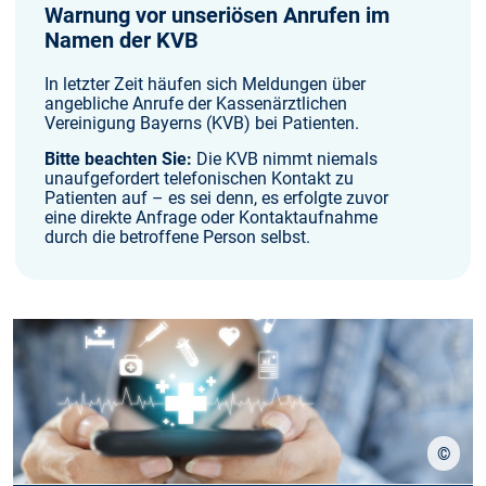
Warnung vor unseriösen Anrufen im
Namen der KVB
In letzter Zeit häufen sich Meldungen über
angebliche Anrufe der Kassenärztlichen
Vereinigung Bayerns (KVB) bei Patienten.
Bitte beachten Sie:
Die KVB nimmt niemals
unaufgefordert telefonischen Kontakt zu
Patienten auf – es sei denn, es erfolgte zuvor
eine direkte Anfrage oder Kontaktaufnahme
durch die betroffene Person selbst.
©
stock