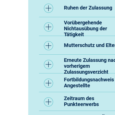
Ruhen der Zulassung
Vorübergehende
Nichtausübung der
Tätigkeit
Mutterschutz und Elte
Erneute Zulassung na
vorherigem
Zulassungsverzicht
Fortbildungsnachweis 
Angestellte
Zeitraum des
Punkteerwerbs