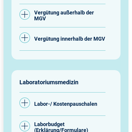
Vergütung außerhalb der
MGV
Vergütung innerhalb der MGV
Laboratoriumsmedizin
Labor-/ Kostenpauschalen
Laborbudget
(Erklärung/Formulare)