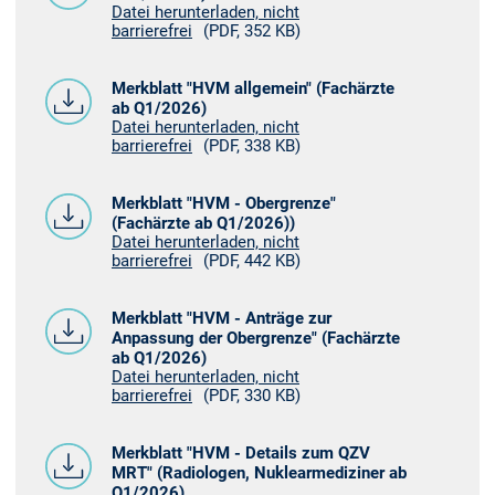
Datei herunterladen, nicht
barrierefrei
(PDF, 352 KB)
Merkblatt "HVM allgemein" (Fachärzte
ab Q1/2026)
Datei herunterladen, nicht
barrierefrei
(PDF, 338 KB)
Merkblatt "HVM - Obergrenze"
(Fachärzte ab Q1/2026))
Datei herunterladen, nicht
barrierefrei
(PDF, 442 KB)
Merkblatt "HVM - Anträge zur
Anpassung der Obergrenze" (Fachärzte
ab Q1/2026)
Datei herunterladen, nicht
barrierefrei
(PDF, 330 KB)
Merkblatt "HVM - Details zum QZV
MRT" (Radiologen, Nuklearmediziner ab
Q1/2026)