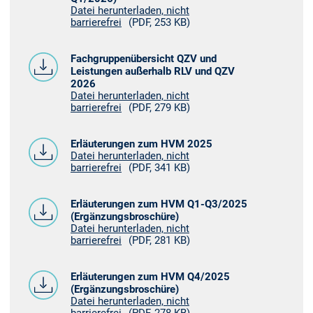
Datei herunterladen, nicht
barrierefrei
(PDF, 253 KB)
Fachgruppenübersicht QZV und
Leistungen außerhalb RLV und QZV
2026
Datei herunterladen, nicht
barrierefrei
(PDF, 279 KB)
Erläuterungen zum HVM 2025
Datei herunterladen, nicht
barrierefrei
(PDF, 341 KB)
Erläuterungen zum HVM Q1-Q3/2025
(Ergänzungsbroschüre)
Datei herunterladen, nicht
barrierefrei
(PDF, 281 KB)
Erläuterungen zum HVM Q4/2025
(Ergänzungsbroschüre)
Datei herunterladen, nicht