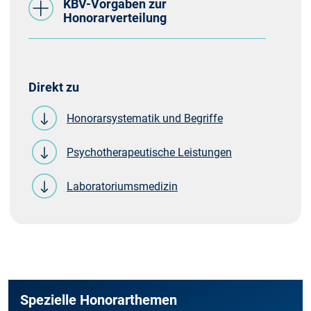
KBV-Vorgaben zur
Honorarverteilung
Direkt zu
Honorarsystematik und Begriffe
Psychotherapeutische Leistungen
Laboratoriumsmedizin
Spezielle Honorarthemen