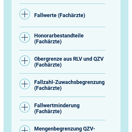
Fallwerte (Fachärzte)
Honorarbestandteile
(Fachärzte)
Obergrenze aus RLV und QZV
(Fachärzte)
Fallzahl-Zuwachsbegrenzung
(Fachärzte)
Fallwertminderung
(Fachärzte)
Mengenbegrenzung QZV-