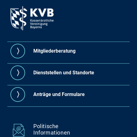
Mitgliederberatung
Dienststellen und Standorte
Anträge und Formulare
Politische
Informationen