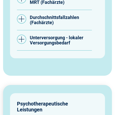
MRT (Fachärzte)
Durchschnittsfallzahlen
(Fachärzte)
Unterversorgung - lokaler
Versorgungsbedarf
Psychotherapeutische
Leistungen