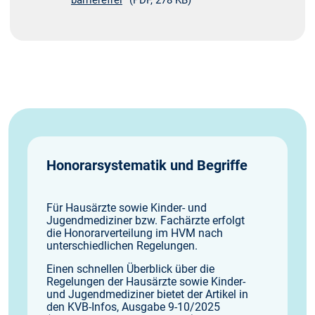
barrierefrei
(PDF, 278 KB)
Honorarsystematik und Begriffe
Für Hausärzte sowie Kinder- und
Jugendmediziner bzw. Fachärzte erfolgt
die Honorarverteilung im HVM nach
unterschiedlichen Regelungen.
Einen schnellen Überblick über die
Regelungen der Hausärzte sowie Kinder-
und Jugendmediziner bietet der Artikel in
den KVB-Infos, Ausgabe 9-10/2025