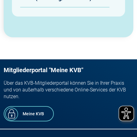
Mitgliederportal "Meine KVB"
Über das KVB-Mitgliederportal können Sie in Ihrer Praxis
und von außerhalb verschiedene Online-Services der KVB
nutzen.
Meine KVB