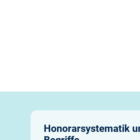
Honorarsystematik u