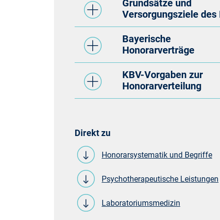
Grundsätze und
Versorgungsziele de
Bayerische
Honorarverträge
KBV-Vorgaben zur
Honorarverteilung
Direkt zu
Honorarsystematik und Begriffe
Psychotherapeutische Leistungen
Laboratoriumsmedizin