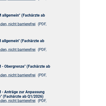
 allgemein“ (Fachärzte ab
den, nicht barrierefrei
(PDF,
 allgemein" (Fachärzte ab
den, nicht barrierefrei
(PDF,
 - Obergrenze" (Fachärzte ab
den, nicht barrierefrei
(PDF,
 - Anträge zur Anpassung
" (Fachärzte ab Q1/2026)
den, nicht barrierefrei
(PDF,