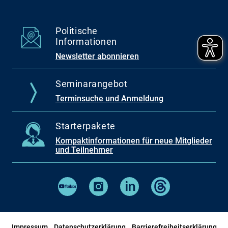
Politische
Informationen
Newsletter abonnieren
Seminarangebot
Terminsuche und Anmeldung
Starterpakete
Kompaktinformationen für neue Mitglieder
und Teilnehmer
Impressum
Datenschutzerklärung
Barrierefreiheitserklärung