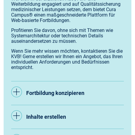
Weiterbildung engagiert und auf Qualitätssicherung
medizinischer Leistungen setzen, dem bietet Cura
Campus® einen maßgeschneiderte Plattform für
Web-basierte Fortbildungen.
Profitieren Sie davon, ohne sich mit Themen wie
Systemarchitektur oder technischen Details
auseinandersetzen zu müssen.
Wenn Sie mehr wissen möchten, kontaktieren Sie die
KVB! Gerne erstellen wir Ihnen ein Angebot, das Ihren
individuellen Anforderungen und Bedürfnissen
entspricht.
Fortbildung konzipieren
Inhalte erstellen