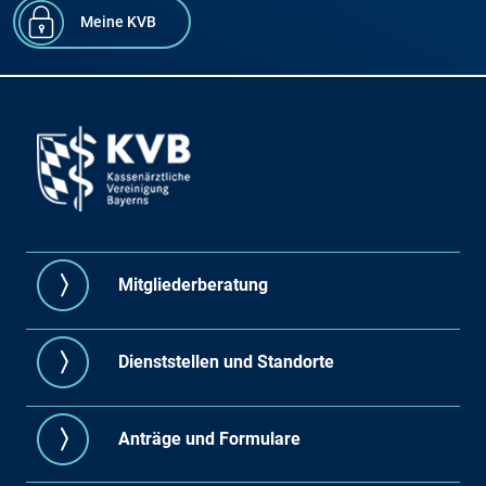
Meine KVB
Mitgliederberatung
Dienststellen und Standorte
Anträge und Formulare