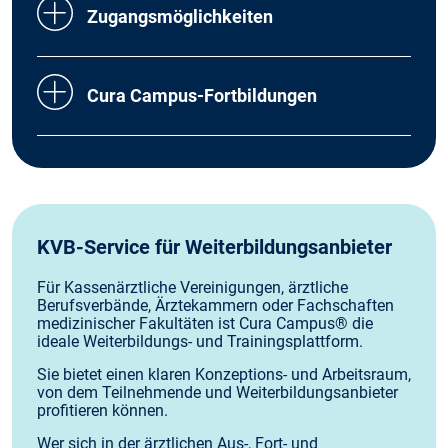
Zugangsmöglichkeiten
Cura Campus-Fortbildungen
KVB-Service für Weiterbildungsanbieter
Für Kassenärztliche Vereinigungen, ärztliche
Berufsverbände, Ärztekammern oder Fachschaften
medizinischer Fakultäten ist Cura Campus® die
ideale Weiterbildungs- und Trainingsplattform.
Sie bietet einen klaren Konzeptions- und Arbeitsraum,
von dem Teilnehmende und Weiterbildungsanbieter
profitieren können.
Wer sich in der ärztlichen Aus-, Fort- und