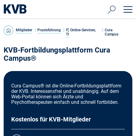
Mitglieder
Praxisführung
IT, Online-Services,
Cura
TI
Campus
KVB-Fortbildungsplattform Cura
Campus®
Cura Campus® ist die Online-Fortbildungsplattform
der KVB. Interessensfrei und unabhängig. Auf dem
Web-Portal können sich Ärzte und
Psychotherapeuten einfach und schnell fortbilden.
Kostenlos für KVB-Mitglieder