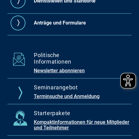
Dienststellen und Standorte
Anträge und Formulare
Politische
Informationen
Newsletter abonnieren
Seminarangebot
Terminsuche und Anmeldung
Starterpakete
Kompaktinformationen für neue Mitglieder
und Teilnehmer