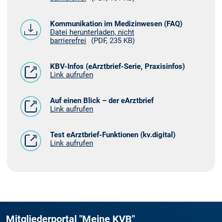
Kommunikation im Medizinwesen (FAQ)
Datei herunterladen, nicht
barrierefrei
(PDF, 235 KB)
KBV-Infos (eArztbrief-Serie, Praxisinfos)
Link aufrufen
Auf einen Blick – der eArztbrief
Link aufrufen
Test eArztbrief-Funktionen (kv.digital)
Link aufrufen
Mitgliederportal "Meine KVB"