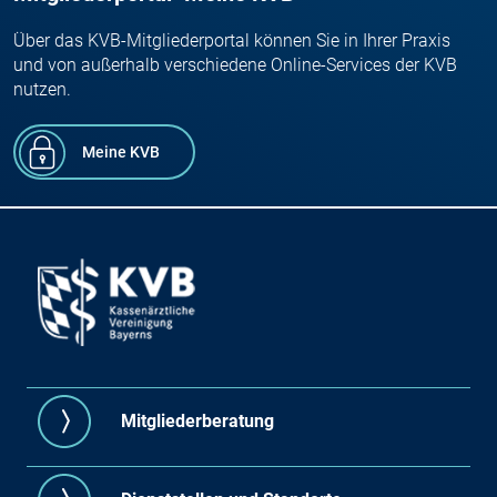
Über das KVB-Mitgliederportal können Sie in Ihrer Praxis
und von außerhalb verschiedene Online-Services der KVB
nutzen.
Meine KVB
Mitgliederberatung