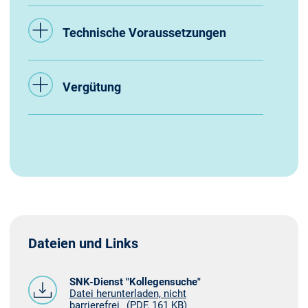
Technische Voraussetzungen
Vergütung
Dateien und Links
SNK-Dienst "Kollegensuche"
Datei herunterladen, nicht
barrierefrei
(PDF, 161 KB)