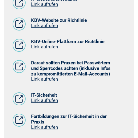
Link aufrufen
KBV-Website zur Richtlinie
Link aufrufen
KBV-Online-Plattform zur Richtlinie
Link aufrufen
Darauf sollten Praxen bei Passwörtern
und Sperrcodes achten (inklusive Infos
zu kompromittierten E-Mail-Accounts)
Link aufrufen
IT-Sicherheit
Link aufrufen
Fortbildungen zur IT-Sicherheit in der
Praxis
Link aufrufen