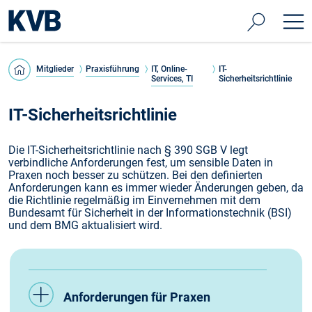
Mitglieder
Praxisführung
IT, Online-
IT-
Services, TI
Sicherheitsrichtlinie
IT-Sicherheitsrichtlinie
Die IT-Sicherheitsrichtlinie nach § 390 SGB V legt
verbindliche Anforderungen fest, um sensible Daten in
Praxen noch besser zu schützen. Bei den definierten
Anforderungen kann es immer wieder Änderungen geben, da
die Richtlinie regelmäßig im Einvernehmen mit dem
Bundesamt für Sicherheit in der Informationstechnik (BSI)
und dem BMG aktualisiert wird.
Anforderungen für Praxen