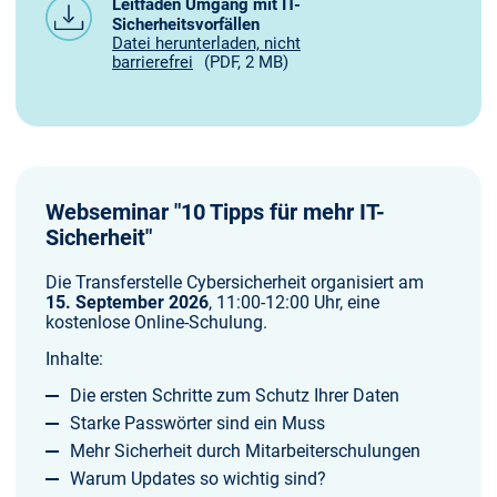
Leitfaden Umgang mit IT-
Sicherheitsvorfällen
Datei herunterladen, nicht
barrierefrei
(PDF, 2 MB)
Webseminar "10 Tipps für mehr IT-
Sicherheit"
Die Transferstelle Cybersicherheit organisiert am
15. September 2026
, 11:00-12:00 Uhr, eine
kostenlose Online-Schulung.
Inhalte:
Die ersten Schritte zum Schutz Ihrer Daten
Starke Passwörter sind ein Muss
Mehr Sicherheit durch Mitarbeiterschulungen
Warum Updates so wichtig sind?