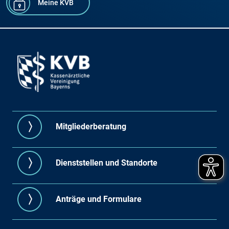
Meine KVB
Mitgliederberatung
Dienststellen und Standorte
Anträge und Formulare