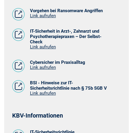
Vorgehen bei Ransomware Angriffen
Link aufrufen
IT-Sicherheit in Arzt-, Zahnarzt und
Psychotherapiepraxen – Der Selbst-
Check
Link aufrufen
Cybersicher im Praxisalltag
Link aufrufen
BSI - Hinweise zur IT-
Sicherheitsrichtlinie nach § 75b SGB V
Link aufrufen
KBV-Informationen
IT-Sicherheitsrichtlinie