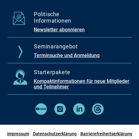
Politische
Informationen
Newsletter abonnieren
Seminarangebot
Terminsuche und Anmeldung
Starterpakete
Kompaktinformationen für neue Mitglieder
und Teilnehmer
Impressum
Datenschutzerklärung
Barrierefreiheitserklärung