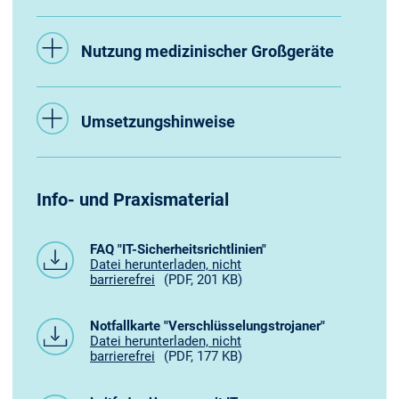
Nutzung medizinischer Großgeräte
Umsetzungshinweise
Info- und Praxismaterial
FAQ "IT-Sicherheitsrichtlinien"
Datei herunterladen, nicht
barrierefrei
(PDF, 201 KB)
Notfallkarte "Verschlüsselungstrojaner"
Datei herunterladen, nicht
barrierefrei
(PDF, 177 KB)