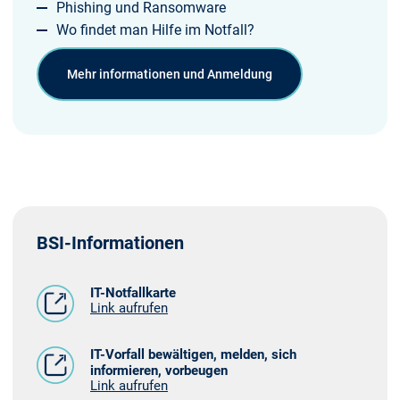
Phishing und Ransomware
Wo findet man Hilfe im Notfall?
Mehr informationen und Anmeldung
BSI-Informationen
IT-Notfallkarte
Link aufrufen
IT-Vorfall bewältigen, melden, sich
informieren, vorbeugen
Link aufrufen