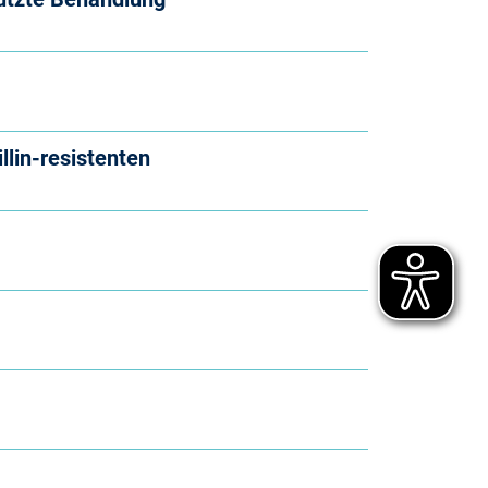
lin-resistenten