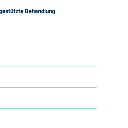
sgestützte Behandlung