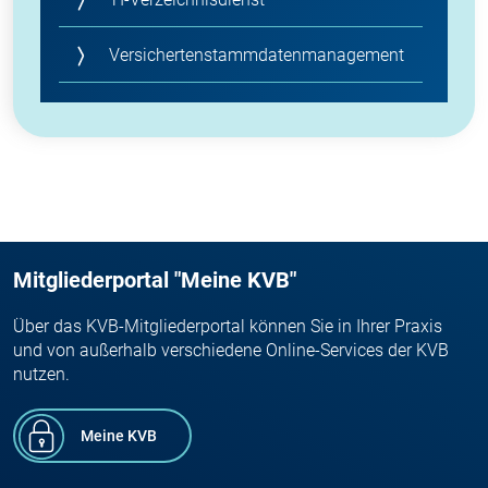
Versichertenstammdatenmanagement
Mitgliederportal "Meine KVB"
Über das KVB-Mitgliederportal können Sie in Ihrer Praxis
und von außerhalb verschiedene Online-Services der KVB
nutzen.
Meine KVB