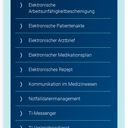
Elektronische
Arbeitsunfähigkeitbescheinigung
Elektronische Patientenakte
Elektronischer Arztbrief
Elektronischer Medikationsplan
Elektronisches Rezept
Kommunikation im Medizinwesen
Notfalldatenmanagement
TI-Messenger
TI-Verzeichnisdienst