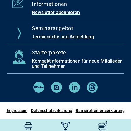
Informationen
Newsletter abonnieren
Seminarangebot
Terminsuche und Anmeldung
Starterpakete
Kompaktinformationen für neue Mitglieder
und Teilnehmer
Impressum
Datenschutzerklärung
Barrierefreiheitserklärung