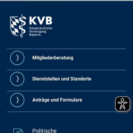
Mitgliederberatung
Dienststellen und Standorte
Anträge und Formulare
Politische