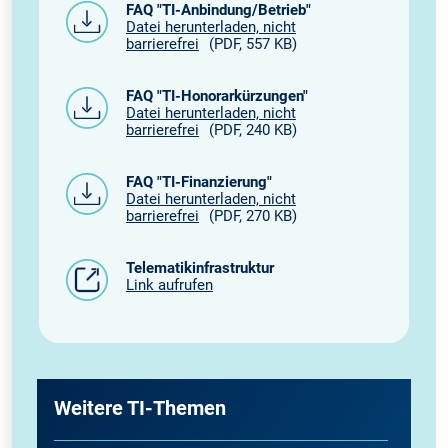
FAQ "TI-Anbindung/Betrieb"
Datei herunterladen, nicht
barrierefrei
(PDF, 557 KB)
FAQ "TI-Honorarkürzungen"
Datei herunterladen, nicht
barrierefrei
(PDF, 240 KB)
FAQ "TI-Finanzierung"
Datei herunterladen, nicht
barrierefrei
(PDF, 270 KB)
Telematikinfrastruktur
Link aufrufen
Weitere TI-Themen