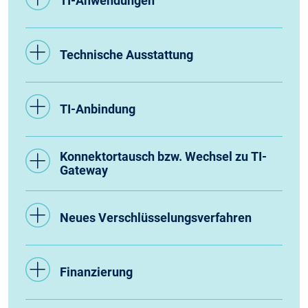
TI-Anwendungen
Technische Ausstattung
TI-Anbindung
Konnektortausch bzw. Wechsel zu TI-
Gateway
Neues Verschlüsselungsverfahren
Finanzierung