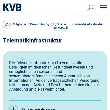
Mitglieder
Praxisführung
IT, Online-
Telematikinfrastruktur
Services, TI
Telematikinfrastruktur
Die Telematikinfrastruktur (TI) vernetzt die
Beteiligten im deutschen Gesundheitswesen und
ermöglicht einen sektoren- und
systemübergreifenden sicheren Austausch von
Informationen. An der vertragsärztlichen Versorgung
teilnehmende Ärzte und Psychotherapeuten sind zur
Anbindung an die TI verpflichtet.