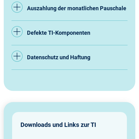
Auszahlung der monatlichen Pauschale
Defekte TI-Komponenten
Datenschutz und Haftung
Downloads und Links zur TI